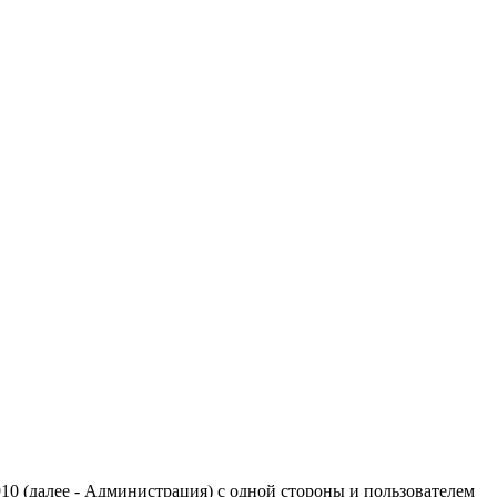
 (далее - Администрация) с одной стороны и пользователем