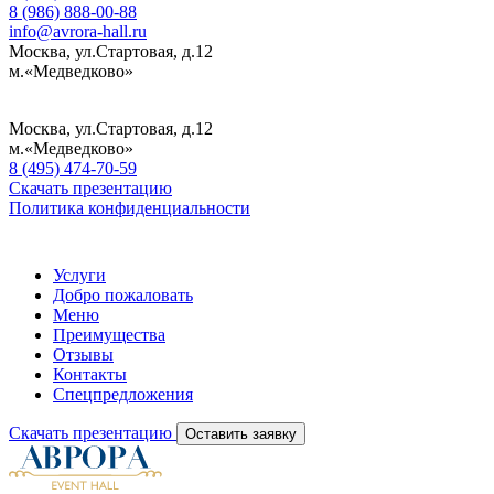
8 (986) 888-00-88
info@avrora-hall.ru
Москва, ул.Стартовая, д.12
м.«Медведково»
Москва, ул.Стартовая, д.12
м.«Медведково»
8 (495) 474-70-59
Скачать презентацию
Политика конфиденциальности
Услуги
Добро пожаловать
Меню
Преимущества
Отзывы
Контакты
Спецпредложения
Скачать презентацию
Оставить заявку