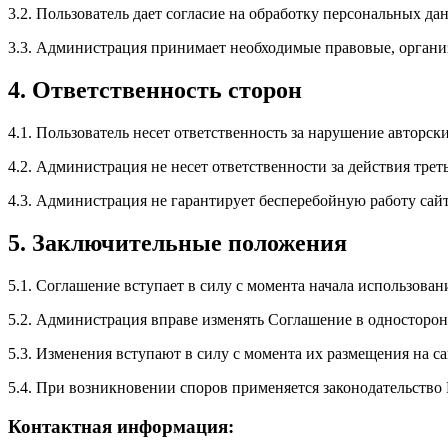
3.2. Пользователь дает согласие на обработку персональных да
3.3. Администрация принимает необходимые правовые, органи
4. Ответственность сторон
4.1. Пользователь несет ответственность за нарушение авторск
4.2. Администрация не несет ответственности за действия трет
4.3. Администрация не гарантирует бесперебойную работу сайт
5. Заключительные положения
5.1. Соглашение вступает в силу с момента начала использовани
5.2. Администрация вправе изменять Соглашение в односторон
5.3. Изменения вступают в силу с момента их размещения на са
5.4. При возникновении споров применяется законодательство
Контактная информация: