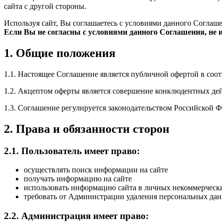
сайта с другой стороны.
Используя сайт, Вы соглашаетесь с условиями данного Соглаш
Если Вы не согласны с условиями данного Соглашения, не и
1. Общие положения
1.1. Настоящее Соглашение является публичной офертой в соотв
1.2. Акцептом оферты является совершение конклюдентных дей
1.3. Соглашение регулируется законодательством Российской 
2. Права и обязанности сторон
2.1. Пользователь имеет право:
осуществлять поиск информации на сайте
получать информацию на сайте
использовать информацию сайта в личных некоммерческ
требовать от Администрации удаления персональных дан
2.2. Администрация имеет право: