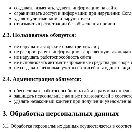
создавать, изменять, удалять информацию на сайте
ограничивать доступ к информации при нарушении Сог
удалять учетные записи нарушителей
отказывать в регистрации без объяснения причин
2.3. Пользователь обязуется:
не нарушать авторские права третьих лиц
не распространять информацию, запрещенную законодат
не нарушать работоспособность сайта
не использовать автоматизированные средства для сбор
не создавать несколько учетных записей для одного лица
2.4. Администрация обязуется:
обеспечивать работоспособность сайта в разумных преде
защищать персональные данные пользователей в соответ
удалять незаконный контент при получении уведомления
3. Обработка персональных данных
3.1. Обработка персональных данных осуществляется в соотве